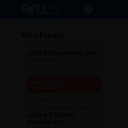
Accueil
>
Mon Espace
Mon Espace
VOUS ÊTES MEMBRE AFU
(MEMBRE AFU, ET OA)
Cliquez ici pour vous
authentifier
Mot de passe oublié ?
Vous n'avez pas encore de compte ?
VOUS N’ÊTES PAS
MEMBRE AFU