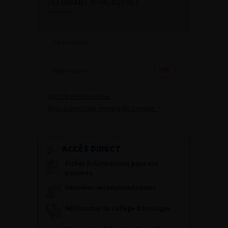
(ETUDIANT AFUF, AUTRE)
Mot de passe oublié ?
Vous n'avez pas encore de compte ?
ACCÈS DIRECT
Fiches informations pour vos
patients
Dernières recommandations
Référentiel du Collège d’Urologie