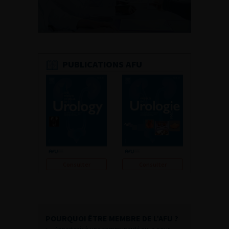
PUBLICATIONS AFU
Consulter
Consulter
POURQUOI ÊTRE MEMBRE DE L’AFU ?