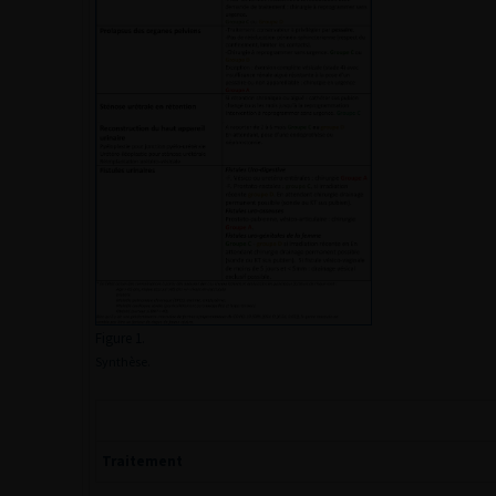
Figure 1.
Synthèse.
Traitement