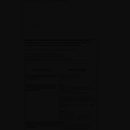
FIGURE 1