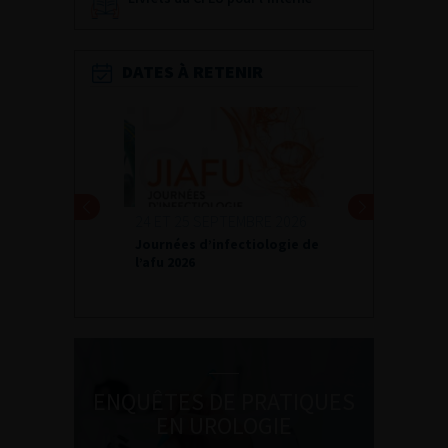
DATES À RETENIR
24 ET 25 SEPTEMBRE 2026
Journées d’infectiologie de
l’afu 2026
ENQUÊTES DE PRATIQUES
EN UROLOGIE