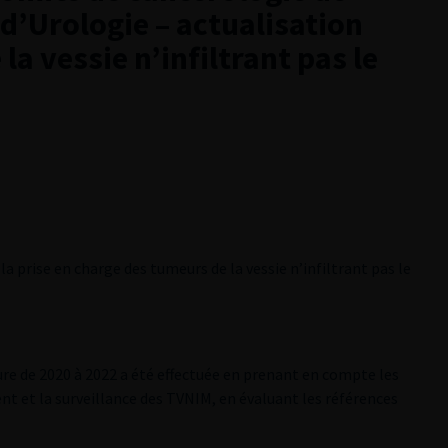
 d’Urologie – actualisation
a vessie n’infiltrant pas le
 prise en charge des tumeurs de la vessie n’infiltrant pas le
re de 2020 à 2022 a été effectuée en prenant en compte les
nt et la surveillance des TVNIM, en évaluant les références