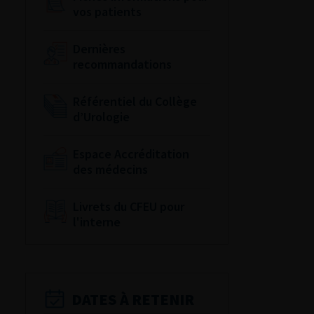
vos patients
Dernières
recommandations
Référentiel du Collège
d’Urologie
Espace Accréditation
des médecins
Livrets du CFEU pour
l'interne
DATES À RETENIR