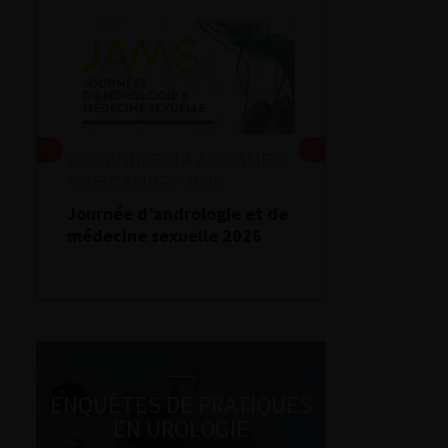
DU VENDREDI 4 AU SAMEDI
5 SEPTEMBRE 2026
Journée d’andrologie et de
médecine sexuelle 2026
ENQUÊTES DE PRATIQUES
EN UROLOGIE