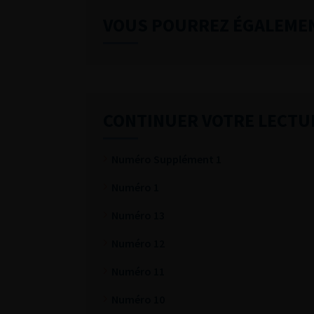
VOUS POURREZ ÉGALEME
CONTINUER VOTRE LECTU
Numéro Supplément 1
Numéro 1
Numéro 13
Numéro 12
Numéro 11
Numéro 10