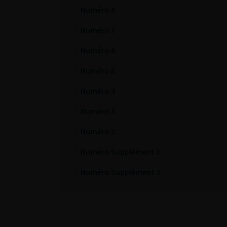
Numéro 8
Numéro 7
Numéro 6
Numéro 5
Numéro 4
Numéro 3
Numéro 2
Numéro Supplément 2
Numéro Supplément 3