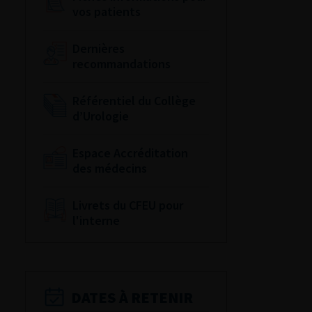
vos patients
Dernières
recommandations
Référentiel du Collège
d’Urologie
Espace Accréditation
des médecins
Livrets du CFEU pour
l'interne
DATES À RETENIR