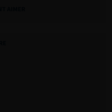
NT AIMER
RE