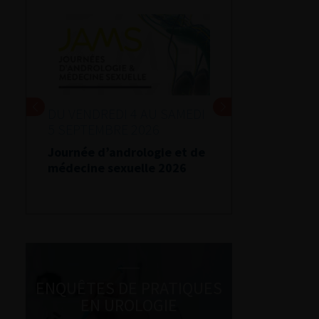
DU VENDREDI 4 AU SAMEDI
5 SEPTEMBRE 2026
Journée d’andrologie et de
médecine sexuelle 2026
ENQUÊTES DE PRATIQUES
EN UROLOGIE