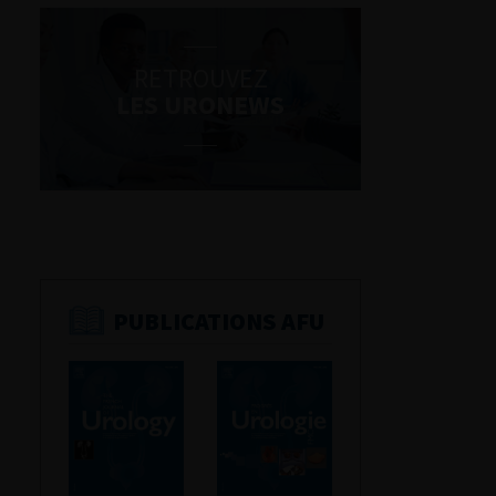
RETROUVEZ
LES URONEWS
PUBLICATIONS AFU