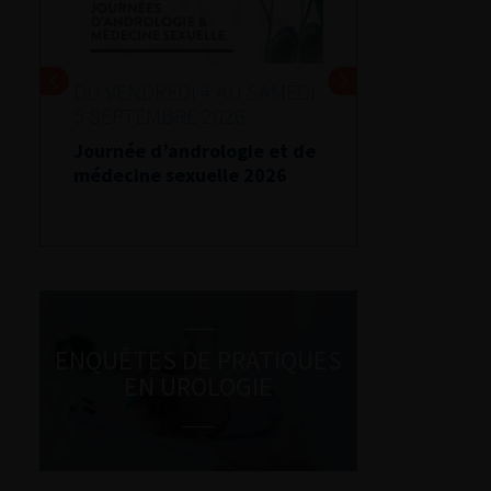
DU VENDREDI 4 AU SAMEDI
5 SEPTEMBRE 2026
Journée d’andrologie et de
médecine sexuelle 2026
ENQUÊTES DE PRATIQUES
EN UROLOGIE