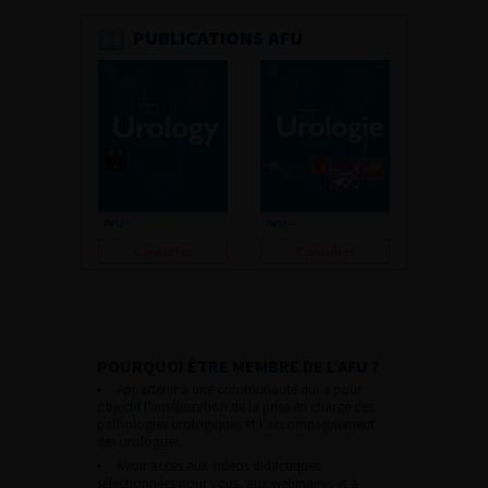
PUBLICATIONS AFU
Consulter
Consulter
POURQUOI ÊTRE MEMBRE DE L’AFU ?
Appartenir à une communauté qui a pour
objectif l’amélioration de la prise en charge des
pathologies urologiques et l’accompagnement
des urologues.
Avoir accès aux vidéos didactiques
sélectionnées pour vous, aux webinaires et à