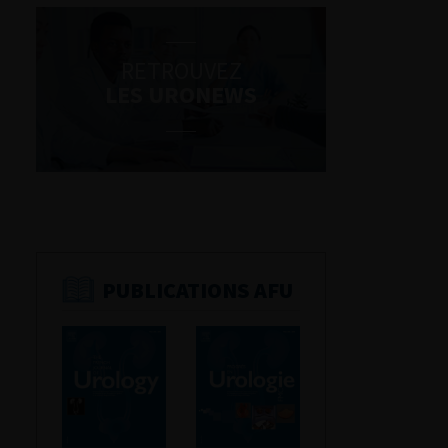
RETROUVEZ
LES URONEWS
PUBLICATIONS AFU