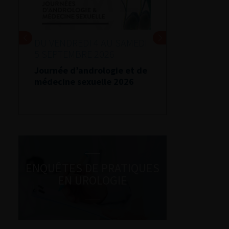
DU VENDREDI 4 AU SAMEDI
5 SEPTEMBRE 2026
Journée d’andrologie et de
médecine sexuelle 2026
ENQUÊTES DE PRATIQUES
EN UROLOGIE