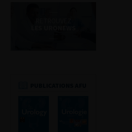
RETROUVEZ
LES URONEWS
PUBLICATIONS AFU