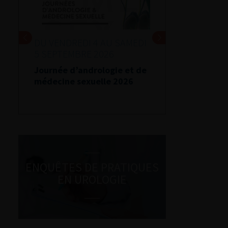
DU VENDREDI 4 AU SAMEDI
5 SEPTEMBRE 2026
Journée d’andrologie et de
médecine sexuelle 2026
ENQUÊTES DE PRATIQUES
EN UROLOGIE