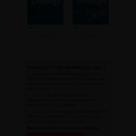
Consulter
Consulter
POURQUOI ÊTRE MEMBRE DE L’AFU ?
Appartenir à une communauté qui a pour
objectif l’amélioration de la prise en charge des
pathologies urologiques et l’accompagnement
des urologues.
Avoir accès aux vidéos didactiques
sélectionnées pour vous, aux webinaires et à
l’ensemble de l’AFU académie.
Avoir un tarif privilégié pour les évènements de
l’AFU avec notamment le CFU, les JOUM, les
JAMS, les JITTU et un accès aux SUC.
Bienvenue dans la famille urologique