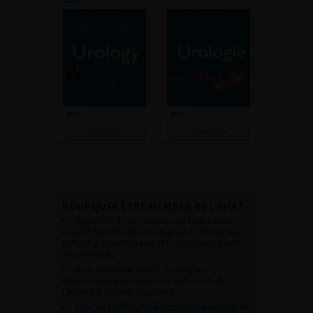
Consulter
Consulter
POURQUOI ÊTRE MEMBRE DE L’AFU ?
Appartenir à une communauté qui a pour
objectif l’amélioration de la prise en charge des
pathologies urologiques et l’accompagnement
des urologues.
Avoir accès aux vidéos didactiques
sélectionnées pour vous, aux webinaires et à
l’ensemble de l’AFU académie.
Avoir un tarif privilégié pour les évènements de