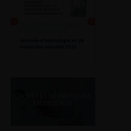
DU VENDREDI 4 AU SAMEDI
5 SEPTEMBRE 2026
Journée d’andrologie et de
médecine sexuelle 2026
ENQUÊTES DE PRATIQUES
EN UROLOGIE