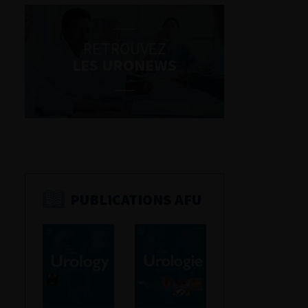
RETROUVEZ
LES URONEWS
PUBLICATIONS AFU