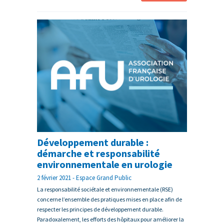
Développement durable :
démarche et responsabilité
environnementale en urologie
2 février 2021 - Espace Grand Public
La responsabilité sociétale et environnementale (RSE)
concerne l’ensemble des pratiques mises en place afin de
respecter les principes de développement durable.
Paradoxalement, les efforts des hôpitaux pour améliorer la