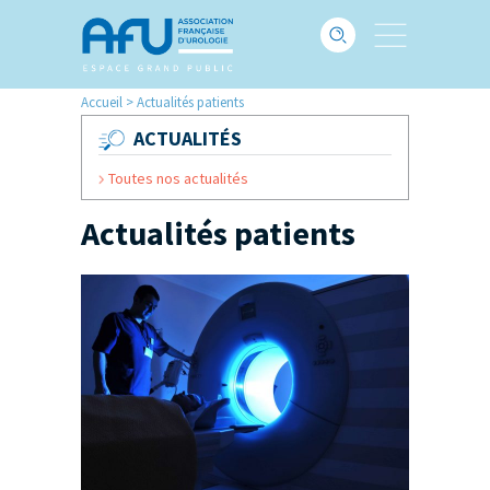
Accueil
>
Actualités patients
ACTUALITÉS
Toutes nos actualités
Actualités patients