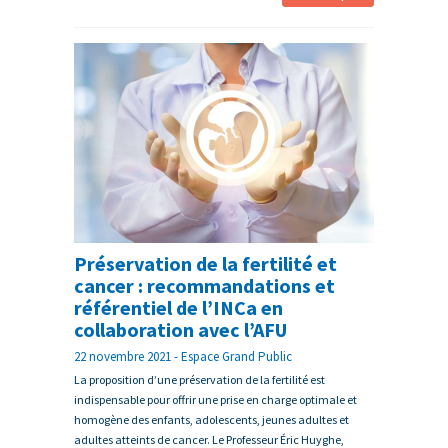
Préservation de la fertilité et
cancer : recommandations et
référentiel de l’INCa en
collaboration avec l’AFU
22 novembre 2021 - Espace Grand Public
La proposition d’une préservation de la fertilité est
indispensable pour offrir une prise en charge optimale et
homogène des enfants, adolescents, jeunes adultes et
adultes atteints de cancer. Le Professeur Éric Huyghe,