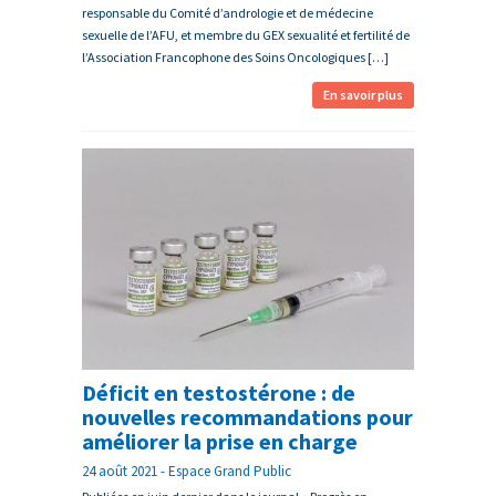
responsable du Comité d’andrologie et de médecine
sexuelle de l’AFU, et membre du GEX sexualité et fertilité de
l’Association Francophone des Soins Oncologiques […]
En savoir plus
Déficit en testostérone : de
nouvelles recommandations pour
améliorer la prise en charge
24 août 2021 - Espace Grand Public