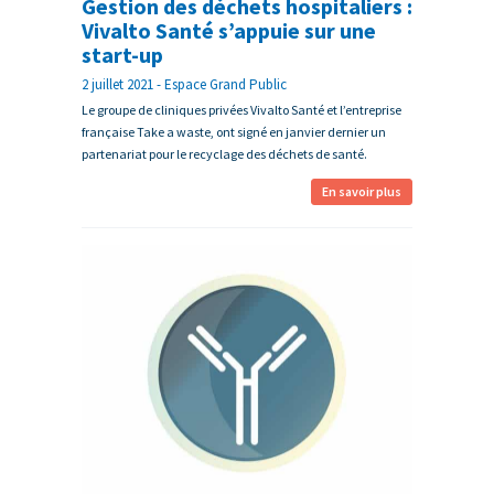
Gestion des déchets hospitaliers :
Vivalto Santé s’appuie sur une
start-up
2 juillet 2021 - Espace Grand Public
Le groupe de cliniques privées Vivalto Santé et l’entreprise
française Take a waste, ont signé en janvier dernier un
partenariat pour le recyclage des déchets de santé.
En savoir plus