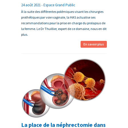
24 août 2021 - Espace Grand Public
À la suite des différentes polémiques visant les chirurgies
prothétiques par voie vaginale, la HAS actualise ses
recommandations pour la prise en charge du prolapsus de
la femme. Le Dr Thuillier, expert de ce domaine, nous en dit
plus.
En savoir plus
La place de la néphrectomie dans