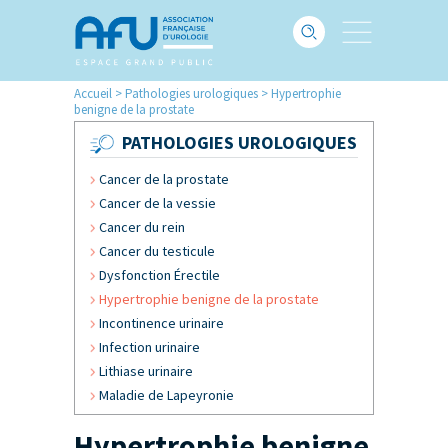
Accueil
>
Pathologies urologiques
>
Hypertrophie
benigne de la prostate
PATHOLOGIES UROLOGIQUES
Cancer de la prostate
Cancer de la vessie
Cancer du rein
Cancer du testicule
Dysfonction Érectile
Hypertrophie benigne de la prostate
Incontinence urinaire
Infection urinaire
Lithiase urinaire
Maladie de Lapeyronie
Hypertrophie benigne