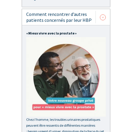
Comment rencontrer d’autres
patients concernés par leur HBP
« Mieux vivre avec la prostate »
Chez l’homme, les troubles urinaires prostatiques
peuvent être ressentis de différentes manières
: besoin urgent d’uriner, diminution de la force du jet,