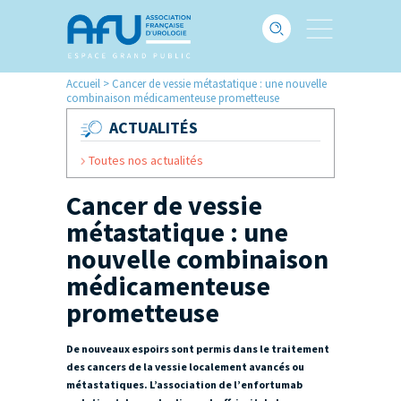
Accueil
>
Cancer de vessie métastatique : une nouvelle
combinaison médicamenteuse prometteuse
ACTUALITÉS
Toutes nos actualités
Cancer de vessie
métastatique : une
nouvelle combinaison
médicamenteuse
prometteuse
De nouveaux espoirs sont permis dans le traitement
des cancers de la vessie localement avancés ou
métastatiques. L’association de l’enfortumab