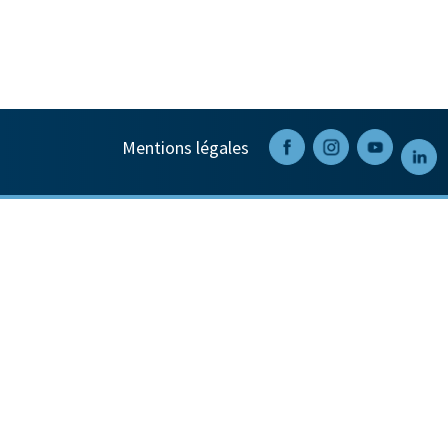
Mentions légales