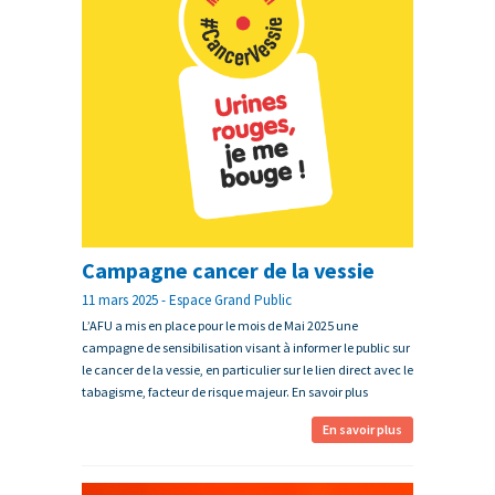
Campagne cancer de la vessie
11 mars 2025 - Espace Grand Public
L’AFU a mis en place pour le mois de Mai 2025 une
campagne de sensibilisation visant à informer le public sur
le cancer de la vessie, en particulier sur le lien direct avec le
tabagisme, facteur de risque majeur. En savoir plus
En savoir plus