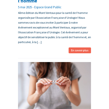
l’homme
5 mai 2025 - Espace Grand Public
4ème édition du Mont Ventoux pour la santé de l’homme
organisée par l’Association Française d’Urologie ! Nous
sommes ravis de vous inviter à participer à notre
événement exceptionnel au Mont Ventoux, organisé par
l’Association Française d’Urologie. Cet événement a pour
objectif de sensibiliser le public à la santé de l’homme et, en
particulier, à la […]
En savoir plus