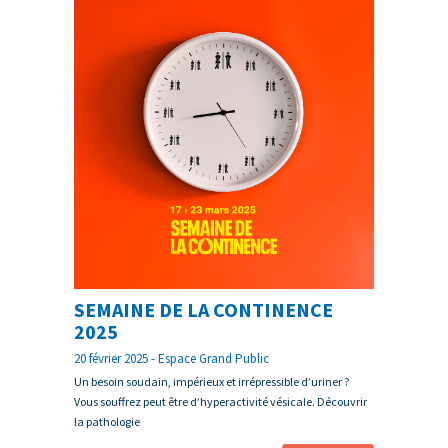
SEMAINE DE LA CONTINENCE
2025
20 février 2025 - Espace Grand Public
Un besoin soudain, impérieux et irrépressible d’uriner ?
Vous souffrez peut être d’hyperactivité vésicale. Découvrir
la pathologie