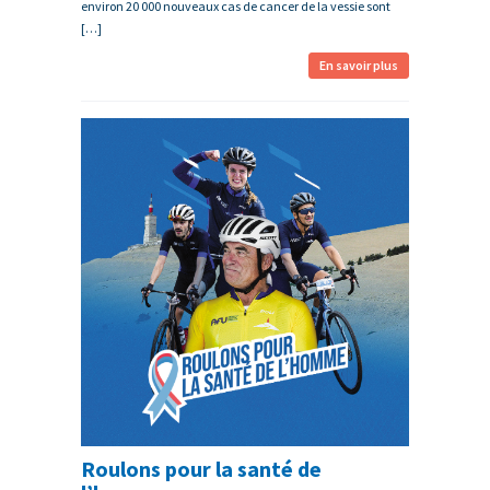
environ 20 000 nouveaux cas de cancer de la vessie sont
[…]
En savoir plus
Roulons pour la santé de