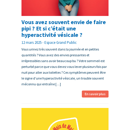
Vous avez souvent envie de faire
pipi ? Et si c’était une
hyperactivité vésicale ?
12 mars 2025 - Espace Grand Public
Vous urinez très souvent dans la journée et en petites
quantités ? Vous avez des envies pressantes et
irrépressibles sans avoir beaucoup bu ? Votre sommeil est
perturbé parce que vous devez vous lever plusieurs fois par
nuit pour aller aux toilettes ? Ces symptômes peuvent être
le signe d’une hyperactivité vésicale, un trouble souvent
méconnu qui entraîne […]
En savoir plus