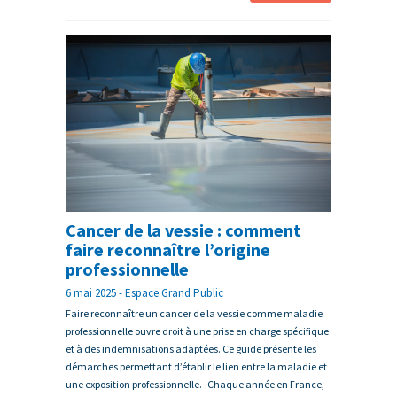
Cancer de la vessie : comment
faire reconnaître l’origine
professionnelle
6 mai 2025 - Espace Grand Public
Faire reconnaître un cancer de la vessie comme maladie
professionnelle ouvre droit à une prise en charge spécifique
et à des indemnisations adaptées. Ce guide présente les
démarches permettant d’établir le lien entre la maladie et
une exposition professionnelle. Chaque année en France,