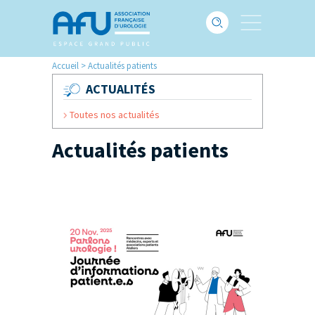
Accueil
>
Actualités patients
ACTUALITÉS
Toutes nos actualités
Actualités patients