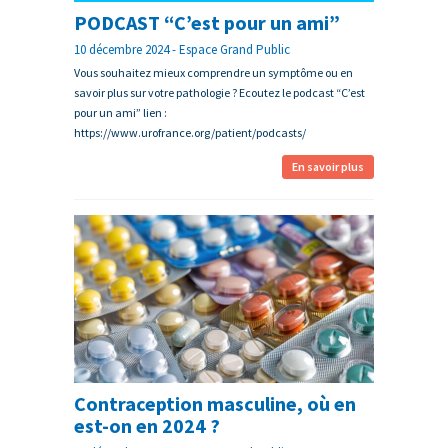
PODCAST “C’est pour un ami”
10 décembre 2024 - Espace Grand Public
Vous souhaitez mieux comprendre un symptôme ou en
savoir plus sur votre pathologie ? Ecoutez le podcast “C’est
pour un ami” lien :
https://www.urofrance.org/patient/podcasts/
En savoir plus
Contraception masculine, où en
est-on en 2024 ?