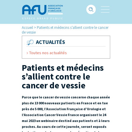
Accueil
>
Patients et médecins s’allient contre le cancer
de vessie
ACTUALITÉS
Toutes nos actualités
Patients et médecins
s’allient contre le
cancer de vessie
Parce que le cancer de vessie concerne chaque année
plus de 13 000 nouveaux patients en France et en tue
près de 5 000, l’Association Française d’Urologie et
l’Association Cancer Vessie France organisent le 24
mai 2023 un webinaire destiné aux patients et à leurs
proches. Au cours de cette journée, seront exposés