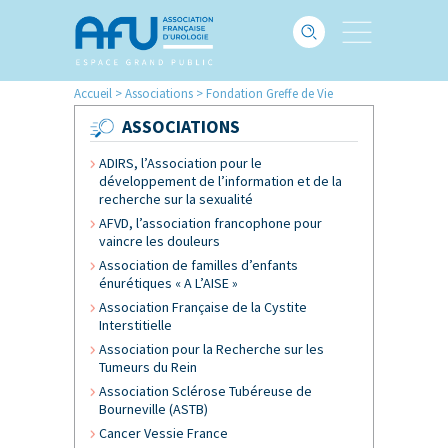
Accueil
>
Associations
>
Fondation Greffe de Vie
ASSOCIATIONS
ADIRS, l’Association pour le
développement de l’information et de la
recherche sur la sexualité
AFVD, l’association francophone pour
vaincre les douleurs
Association de familles d’enfants
énurétiques « A L’AISE »
Association Française de la Cystite
Interstitielle
Association pour la Recherche sur les
Tumeurs du Rein
Association Sclérose Tubéreuse de
Bourneville (ASTB)
Cancer Vessie France