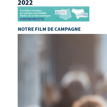
2022
NOTRE FILM DE CAMPAGNE