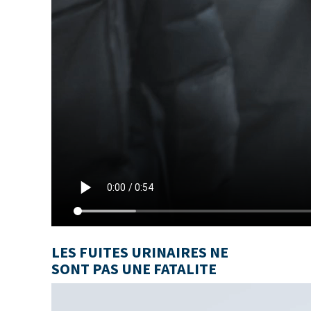
LES FUITES URINAIRES NE
SONT PAS UNE FATALITE