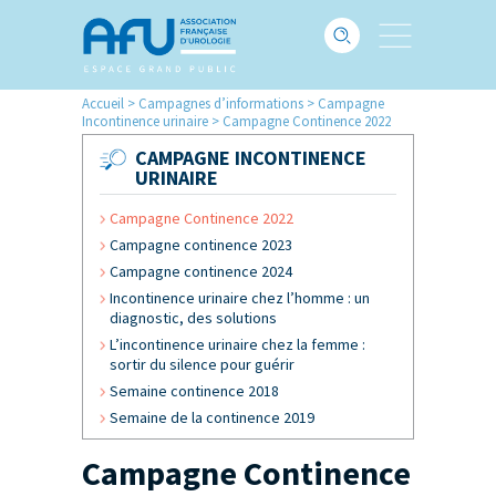
Accueil
>
Campagnes d’informations
>
Campagne
Incontinence urinaire
>
Campagne Continence 2022
CAMPAGNE INCONTINENCE
URINAIRE
Campagne Continence 2022
Campagne continence 2023
Campagne continence 2024
Incontinence urinaire chez l’homme : un
diagnostic, des solutions
L’incontinence urinaire chez la femme :
sortir du silence pour guérir
Semaine continence 2018
Semaine de la continence 2019
Campagne Continence