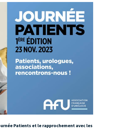
ournée Patients et le rapprochement avec les