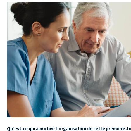
Qu’est-ce qui a motivé l’organisation de cette première J