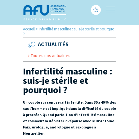
Accueil
>
Infertilité masculine : suis-je stérile et pourquoi
?
ACTUALITÉS
Toutes nos actualités
Infertilité masculine :
suis-je stérile et
pourquoi ?
Un couple sur sept serait infertile. Dans 30 à 40 % des
cas l’homme est impliqué dans la difficulté du couple
à procréer. Quand parle-t-on d’infertilité masculine
et comment la dépister ? Réponse avec le Dr Antoine
Faix, urologue, andrologue et sexologue à
Montpellier.