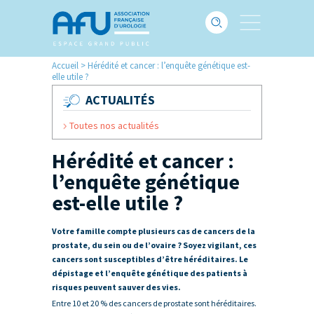
Accueil
>
Hérédité et cancer : l’enquête génétique est-
elle utile ?
ACTUALITÉS
Toutes nos actualités
Hérédité et cancer :
l’enquête génétique
est-elle utile ?
Votre famille compte plusieurs cas de cancers de la
prostate, du sein ou de l’ovaire ? Soyez vigilant, ces
cancers sont susceptibles d’être héréditaires. Le
dépistage et l’enquête génétique des patients à
risques peuvent sauver des vies.
Entre 10 et 20 % des cancers de prostate sont héréditaires.