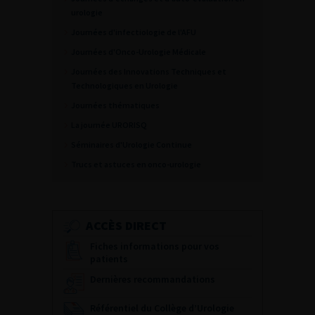
urologie
Journées d'infectiologie de l'AFU
Journées d'Onco-Urologie Médicale
Journées des Innovations Techniques et
Technologiques en Urologie
Journées thématiques
La journée URORISQ
Séminaires d'Urologie Continue
Trucs et astuces en onco-urologie
ACCÈS DIRECT
Fiches informations pour vos
patients
Dernières recommandations
Référentiel du Collège d’Urologie