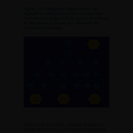
Figure 1 : UCLA Integrated Staging System. Cet
algorythme, validé par des études internationales
multicentriques intègre le stade, le grade de la tumeur
et l’état général du patient pour déterminer des
catégories pronostiques.
Tableau II : le score SSIGN. L’addition de scores est
ensuite reportée dans un nomogramme permettant