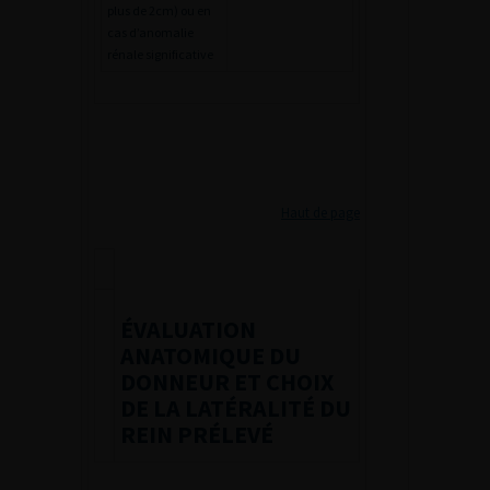
plus de 2cm) ou en
cas d’anomalie
rénale significative
Haut de page
ÉVALUATION
ANATOMIQUE DU
DONNEUR ET CHOIX
DE LA LATÉRALITÉ DU
REIN PRÉLEVÉ