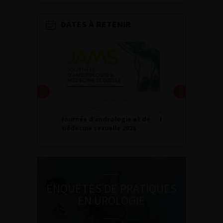
DATES À RETENIR
24 ET 25 SEPTEMBRE 2026
Journées d’infectiologie de
l’afu 2026
ENQUÊTES DE PRATIQUES
EN UROLOGIE