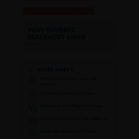
Revenir à la liste des recommandations
VOUS POURREZ
ÉGALEMENT AIMER
ACCÈS DIRECT
Fiches informations pour vos
patients
Dernières recommandations
Référentiel du Collège d’Urologie
Espace Accréditation des médecins
Livrets du CFEU pour l'interne