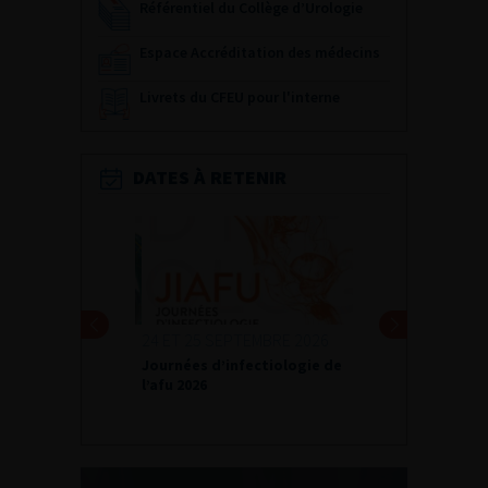
Référentiel du Collège d’Urologie
Espace Accréditation des médecins
Livrets du CFEU pour l'interne
DATES À RETENIR
24 ET 25 SEPTEMBRE 2026
Journées d’infectiologie de
l’afu 2026