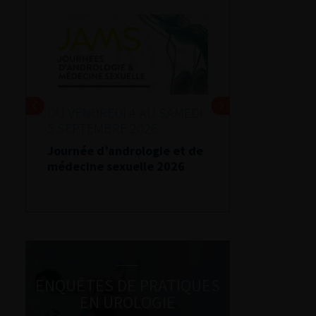
DU VENDREDI 4 AU SAMEDI
5 SEPTEMBRE 2026
Journée d’andrologie et de
médecine sexuelle 2026
ENQUÊTES DE PRATIQUES
EN UROLOGIE