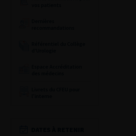
vos patients
Dernières
recommandations
Référentiel du Collège
d’Urologie
Espace Accréditation
des médecins
Livrets du CFEU pour
l'interne
DATES À RETENIR