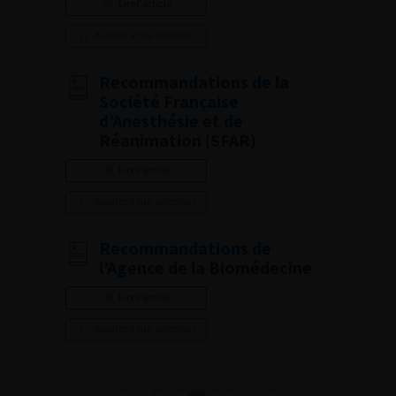
Lire l'article
Ajouter à ma sélection
Recommandations de la
Société Française
d’Anesthésie et de
Réanimation (SFAR)
Lire l'article
Ajouter à ma sélection
Recommandations de
l’Agence de la Biomédecine
Lire l'article
Ajouter à ma sélection