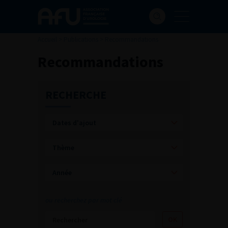
Accueil
>
Publications
>
Recommandations
Recommandations
RECHERCHE
ou recherchez par mot clé