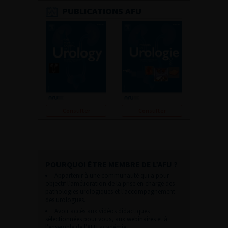
PUBLICATIONS AFU
Consulter
Consulter
POURQUOI ÊTRE MEMBRE DE L’AFU ?
Appartenir à une communauté qui a pour
objectif l’amélioration de la prise en charge des
pathologies urologiques et l’accompagnement
des urologues.
Avoir accès aux vidéos didactiques
sélectionnées pour vous, aux webinaires et à
l’ensemble de l’AFU académie.