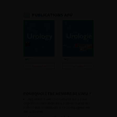
PUBLICATIONS AFU
Consulter
Consulter
POURQUOI ÊTRE MEMBRE DE L’AFU ?
Appartenir à une communauté qui a pour
objectif l’amélioration de la prise en charge des
pathologies urologiques et l’accompagnement
des urologues.