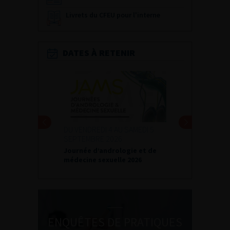
Livrets du CFEU pour l'interne
DATES À RETENIR
DU VENDREDI 4 AU SAMEDI 5
SEPTEMBRE 2026
Journée d’andrologie et de
médecine sexuelle 2026
ENQUÊTES DE PRATIQUES