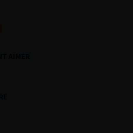
NT AIMER
RE