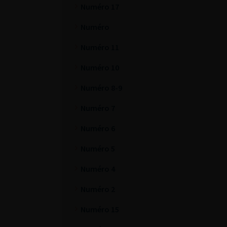
Numéro 17
Numéro
Numéro 11
Numéro 10
Numéro 8-9
Numéro 7
Numéro 6
Numéro 5
Numéro 4
Numéro 2
Numéro 15