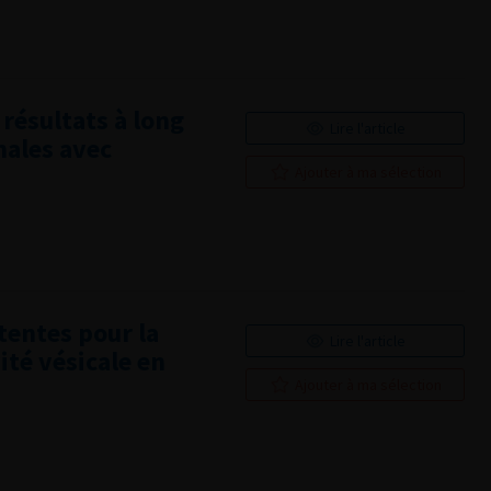
résultats à long
Lire l'article
nales avec
Ajouter à ma sélection
tentes pour la
Lire l'article
ité vésicale en
Ajouter à ma sélection