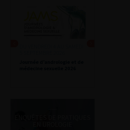
DU VENDREDI 4 AU SAMEDI
5 SEPTEMBRE 2026
Journée d’andrologie et de
médecine sexuelle 2026
ENQUÊTES DE PRATIQUES
EN UROLOGIE