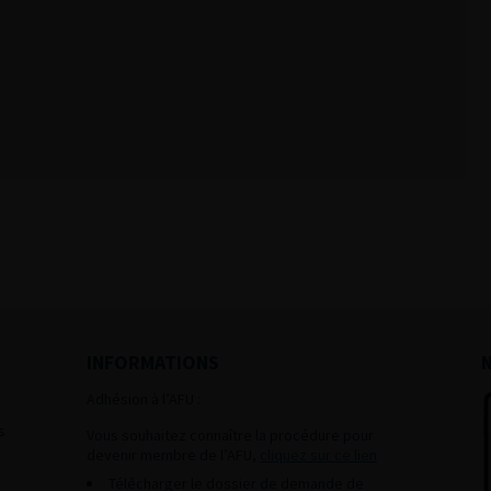
INFORMATIONS
Adhésion à l’AFU :
s
Vous souhaitez connaître la procédure pour
devenir membre de l’AFU,
cliquez sur ce lien
Télécharger le dossier de demande de