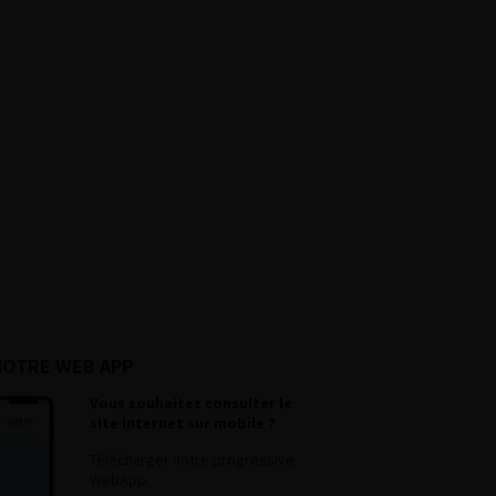
NOTRE WEB APP
Vous souhaitez consulter le
site internet sur mobile ?
Télécharger notre progressive
WebApp.