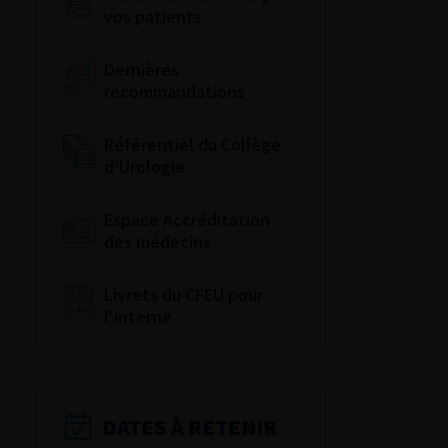
vos patients
Dernières
recommandations
Référentiel du Collège
d’Urologie
Espace Accréditation
des médecins
Livrets du CFEU pour
l'interne
DATES À RETENIR