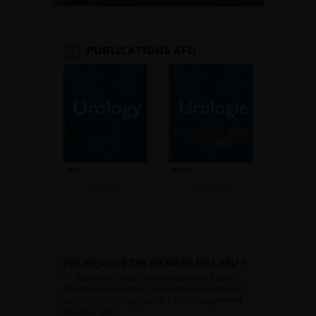
PUBLICATIONS AFU
Consulter
Consulter
POURQUOI ÊTRE MEMBRE DE L’AFU ?
Appartenir à une communauté qui a pour
objectif l’amélioration de la prise en charge des
pathologies urologiques et l’accompagnement
des urologues.