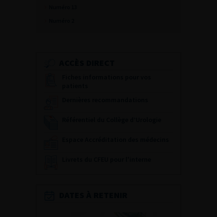
Numéro 13
Numéro 2
ACCÈS DIRECT
Fiches informations pour vos
patients
Dernières recommandations
Référentiel du Collège d’Urologie
Espace Accréditation des médecins
Livrets du CFEU pour l'interne
DATES À RETENIR