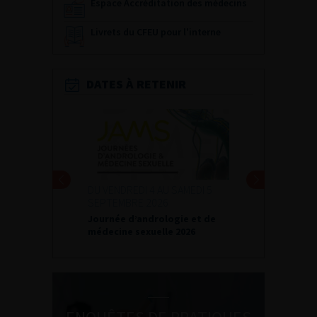
Espace Accréditation des médecins
Livrets du CFEU pour l'interne
DATES À RETENIR
DU VENDREDI 4 AU SAMEDI 5
SEPTEMBRE 2026
Journée d’andrologie et de
médecine sexuelle 2026