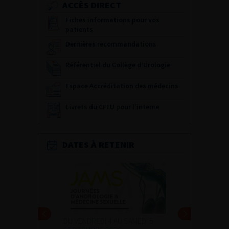
ACCÈS DIRECT
Fiches informations pour vos
patients
Dernières recommandations
Référentiel du Collège d’Urologie
Espace Accréditation des médecins
Livrets du CFEU pour l'interne
DATES À RETENIR
DU VENDREDI 4 AU SAMEDI 5