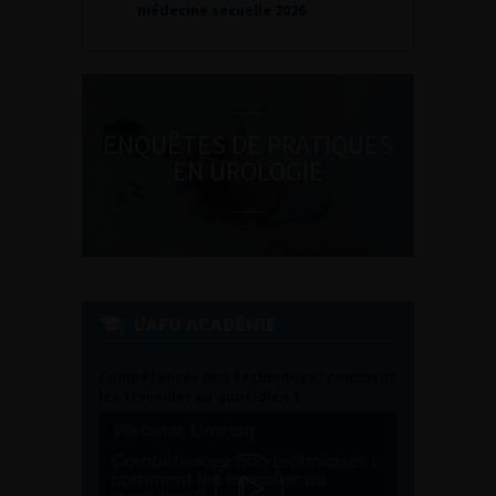
médecine sexuelle 2026
ENQUÊTES DE PRATIQUES
EN UROLOGIE
L'AFU ACADÉMIE
Compétences non techniques : comment
les travailler au quotidien ?