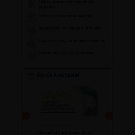
Fiches informations pour vos
patients
Dernières recommandations
Référentiel du Collège d’Urologie
Espace Accréditation des médecins
Livrets du CFEU pour l'interne
DATES À RETENIR
DU VENDREDI 4 AU SAMEDI 5
SEPTEMBRE 2026
Journée d’andrologie et de