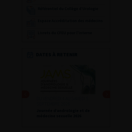
Référentiel du Collège d’Urologie
Espace Accréditation des médecins
Livrets du CFEU pour l'interne
DATES À RETENIR
DU VENDREDI 4 AU SAMEDI 5
SEPTEMBRE 2026
Journée d’andrologie et de
médecine sexuelle 2026