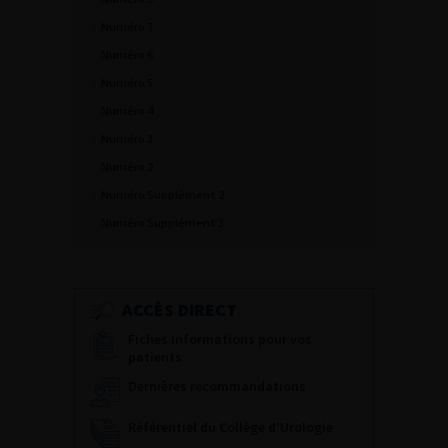
Numéro 7
Numéro 6
Numéro 5
Numéro 4
Numéro 3
Numéro 2
Numéro Supplément 2
Numéro Supplément 3
ACCÈS DIRECT
Fiches informations pour vos
patients
Dernières recommandations
Référentiel du Collège d’Urologie