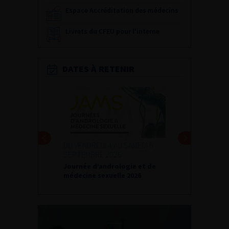
Espace Accréditation des médecins
Livrets du CFEU pour l'interne
DATES À RETENIR
DU VENDREDI 4 AU SAMEDI 5
SEPTEMBRE 2026
Journée d’andrologie et de
médecine sexuelle 2026