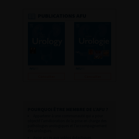
PUBLICATIONS AFU
Consulter
Consulter
POURQUOI ÊTRE MEMBRE DE L’AFU ?
Appartenir à une communauté qui a pour
objectif l’amélioration de la prise en charge des
pathologies urologiques et l’accompagnement
des urologues.
Avoir accès aux vidéos didactiques