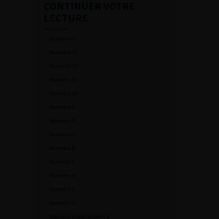
CONTINUER VOTRE
LECTURE
Numéro 1
Numéro 13
Numéro 12
Numéro 11
Numéro 10
Numéro 9
Numéro 8
Numéro 7
Numéro 6
Numéro 5
Numéro 4
Numéro 3
Numéro 2
Numéro Supplément 2