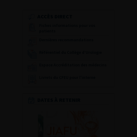
ACCÈS DIRECT
Fiches informations pour vos
patients
Dernières recommandations
Référentiel du Collège d’Urologie
Espace Accréditation des médecins
Livrets du CFEU pour l'interne
DATES À RETENIR