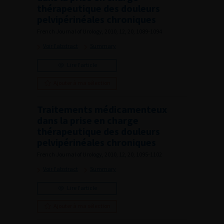
thérapeutique des douleurs
pelvipérinéales chroniques
French Journal of Urology, 2010, 12, 20, 1089-1094
Voir l'abstract
Summary
Lire l'article
Ajouter à ma sélection
Traitements médicamenteux
dans la prise en charge
thérapeutique des douleurs
pelvipérinéales chroniques
French Journal of Urology, 2010, 12, 20, 1095-1102
Voir l'abstract
Summary
Lire l'article
Ajouter à ma sélection