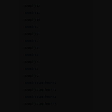
Numéro 13
Numéro 11
Numéro 10
Numéro 9
Numéro 8
Numéro 7
Numéro 6
Numéro 5
Numéro 4
Numéro 3
Numéro 2
Numéro Supplément 2
Numéro Supplément 1
Numéro Supplément 3
Numéro Supplément 4