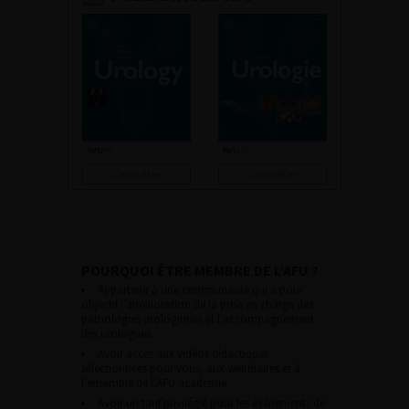
Consulter
Consulter
POURQUOI ÊTRE MEMBRE DE L’AFU ?
Appartenir à une communauté qui a pour
objectif l’amélioration de la prise en charge des
pathologies urologiques et l’accompagnement
des urologues.
Avoir accès aux vidéos didactiques
sélectionnées pour vous, aux webinaires et à
l’ensemble de l’AFU académie.
Avoir un tarif privilégié pour les évènements de