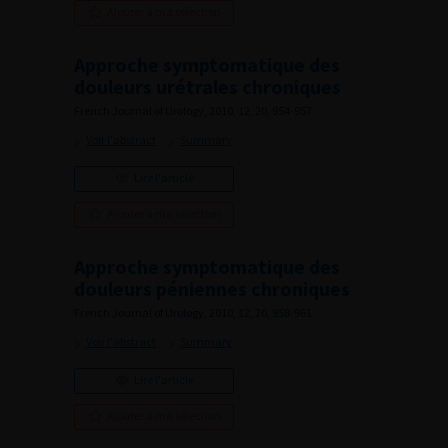
Ajouter à ma sélection
Approche symptomatique des
douleurs urétrales chroniques
French Journal of Urology, 2010, 12, 20, 954-957
Voir l'abstract
Summary
Lire l'article
Ajouter à ma sélection
Approche symptomatique des
douleurs péniennes chroniques
French Journal of Urology, 2010, 12, 20, 958-961
Voir l'abstract
Summary
Lire l'article
Ajouter à ma sélection