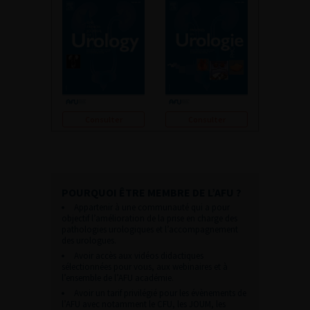
Consulter
Consulter
POURQUOI ÊTRE MEMBRE DE L’AFU ?
Appartenir à une communauté qui a pour
objectif l’amélioration de la prise en charge des
pathologies urologiques et l’accompagnement
des urologues.
Avoir accès aux vidéos didactiques
sélectionnées pour vous, aux webinaires et à
l’ensemble de l’AFU académie.
Avoir un tarif privilégié pour les évènements de
l’AFU avec notamment le CFU, les JOUM, les