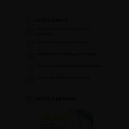
ACCÈS DIRECT
Fiches informations pour vos
patients
Dernières recommandations
Référentiel du Collège d’Urologie
Espace Accréditation des médecins
Livrets du CFEU pour l'interne
DATES À RETENIR