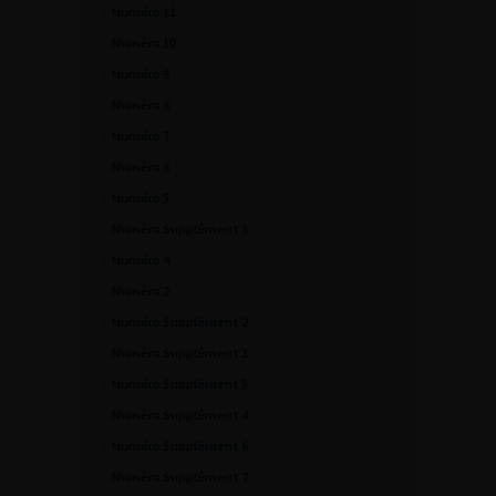
Numéro 11
Numéro 10
Numéro 9
Numéro 8
Numéro 7
Numéro 6
Numéro 5
Numéro Supplément 3
Numéro 4
Numéro 2
Numéro Supplément 2
Numéro Supplément 1
Numéro Supplément 5
Numéro Supplément 4
Numéro Supplément 6
Numéro Supplément 7