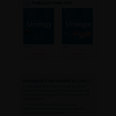
PUBLICATIONS AFU
Consulter
Consulter
POURQUOI ÊTRE MEMBRE DE L’AFU ?
Appartenir à une communauté qui a pour
objectif l’amélioration de la prise en charge des
pathologies urologiques et l’accompagnement
des urologues.
Avoir accès aux vidéos didactiques
sélectionnées pour vous, aux webinaires et à
l’ensemble de l’AFU académie.