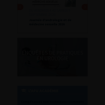
DU VENDREDI 4 AU SAMEDI 5
SEPTEMBRE 2026
Journée d’andrologie et de
médecine sexuelle 2026
ENQUÊTES DE PRATIQUES
EN UROLOGIE
L'AFU ACADÉMIE
Compétences non techniques : comment