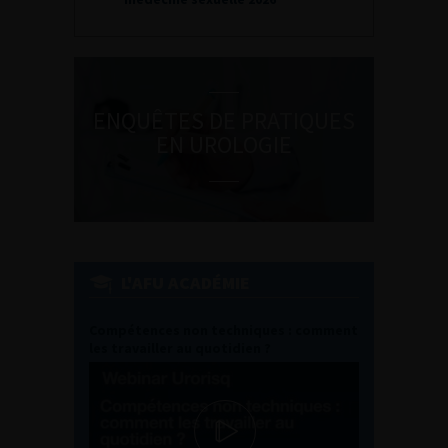
ENQUÊTES DE PRATIQUES
EN UROLOGIE
L'AFU ACADÉMIE
Compétences non techniques : comment
les travailler au quotidien ?