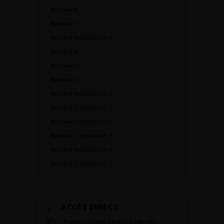
Numéro 6
Numéro 5
Numéro Supplément 3
Numéro 4
Numéro 3
Numéro 2
Numéro Supplément 2
Numéro Supplément 1
Numéro Supplément 5
Numéro Supplément 4
Numéro Supplément 6
Numéro Supplément 7
ACCÈS DIRECT
Fiches informations pour vos