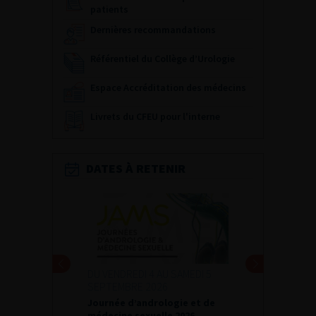
patients
Dernières recommandations
Référentiel du Collège d’Urologie
Espace Accréditation des médecins
Livrets du CFEU pour l'interne
DATES À RETENIR
DU VENDREDI 4 AU SAMEDI 5
SEPTEMBRE 2026
Journée d’andrologie et de
médecine sexuelle 2026