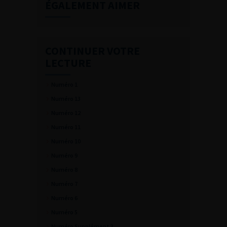
ÉGALEMENT AIMER
CONTINUER VOTRE
LECTURE
Numéro 1
Numéro 13
Numéro 12
Numéro 11
Numéro 10
Numéro 9
Numéro 8
Numéro 7
Numéro 6
Numéro 5
Numéro Supplément 3