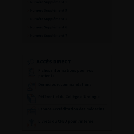
Numéro Supplément 1
Numéro Supplément 5
Numéro Supplément 4
Numéro Supplément 6
Numéro Supplément 7
ACCÈS DIRECT
Fiches informations pour vos
patients
Dernières recommandations
Référentiel du Collège d’Urologie
Espace Accréditation des médecins
Livrets du CFEU pour l'interne