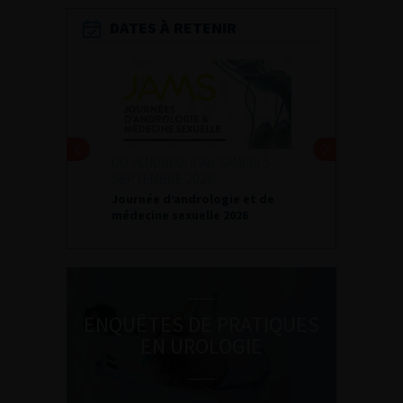
DATES À RETENIR
24 ET 25 SEPTEMBRE 2026
Journées d’infectiologie de
l’afu 2026
ENQUÊTES DE PRATIQUES
EN UROLOGIE