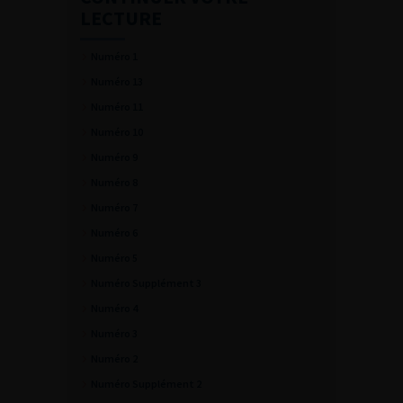
LECTURE
Numéro 1
Numéro 13
Numéro 11
Numéro 10
Numéro 9
Numéro 8
Numéro 7
Numéro 6
Numéro 5
Numéro Supplément 3
Numéro 4
Numéro 3
Numéro 2
Numéro Supplément 2