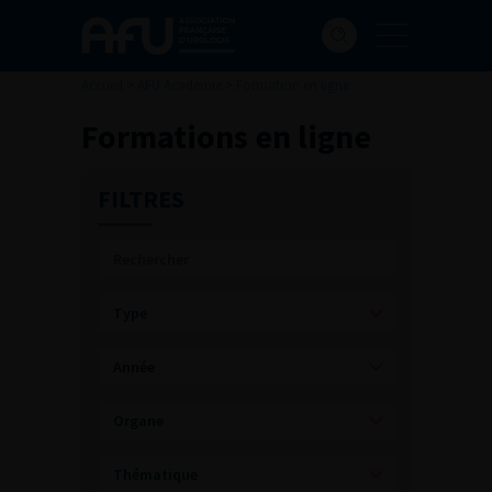
Accueil
>
AFU Académie
>
Formation en ligne
Formations en ligne
FILTRES