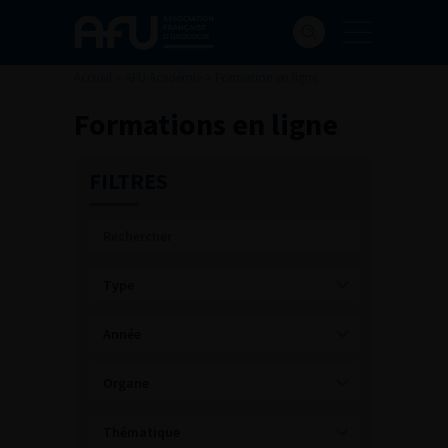
Accueil
>
AFU Académie
>
Formation en ligne
Formations en ligne
FILTRES