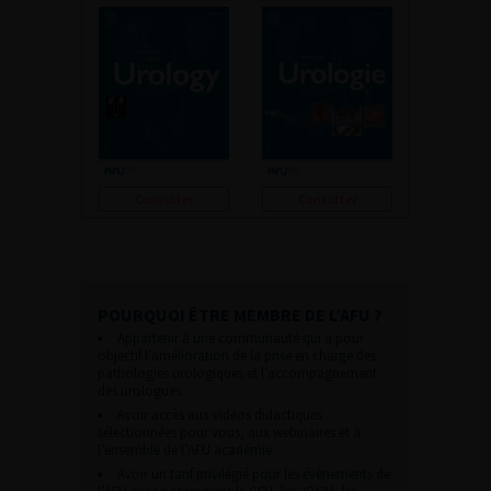
Consulter
Consulter
POURQUOI ÊTRE MEMBRE DE L’AFU ?
Appartenir à une communauté qui a pour
objectif l’amélioration de la prise en charge des
pathologies urologiques et l’accompagnement
des urologues.
Avoir accès aux vidéos didactiques
sélectionnées pour vous, aux webinaires et à
l’ensemble de l’AFU académie.
Avoir un tarif privilégié pour les évènements de