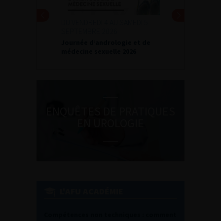
DU VENDREDI 4 AU SAMEDI 5
SEPTEMBRE 2026
Journée d’andrologie et de
médecine sexuelle 2026
ENQUÊTES DE PRATIQUES
EN UROLOGIE
L'AFU ACADÉMIE
Compétences non techniques : comment