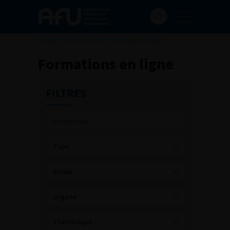
Accueil
>
AFU Académie
>
Formation en ligne
Formations en ligne
FILTRES