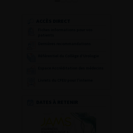
ACCÈS DIRECT
Fiches informations pour vos
patients
Dernières recommandations
Référentiel du Collège d’Urologie
Espace Accréditation des médecins
Livrets du CFEU pour l'interne
DATES À RETENIR