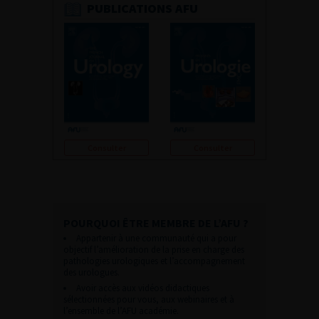
PUBLICATIONS AFU
Consulter
Consulter
POURQUOI ÊTRE MEMBRE DE L’AFU ?
Appartenir à une communauté qui a pour
objectif l’amélioration de la prise en charge des
pathologies urologiques et l’accompagnement
des urologues.
Avoir accès aux vidéos didactiques
sélectionnées pour vous, aux webinaires et à
l’ensemble de l’AFU académie.